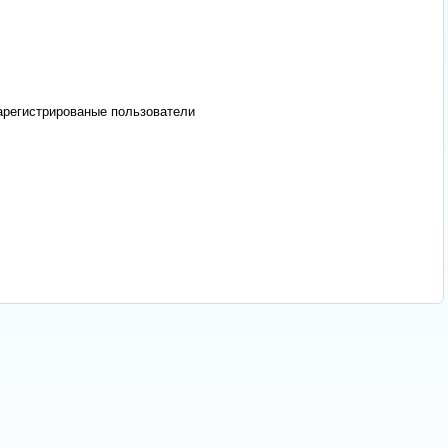
арегистрированые пользователи