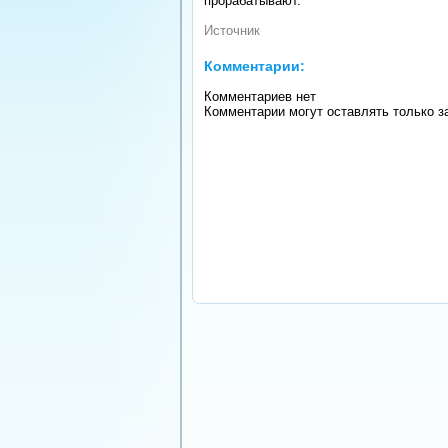
прорабатывают.
Источник
Комментарии:
Комментариев нет
Комментарии могут оставлять только з